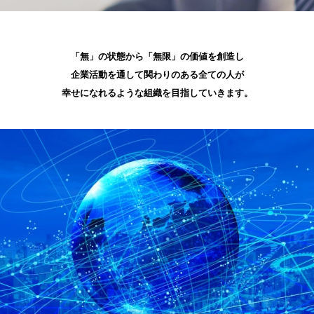
「無」の状態から「無限」の価値を創造し
企業活動を通して関わりのある全ての人が
幸せになれるような組織を目指していきます。