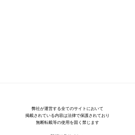
​弊社が運営する全てのサイトにおいて
掲載されている内容は法律で保護されており
​無断転載等の使用を固く禁じます