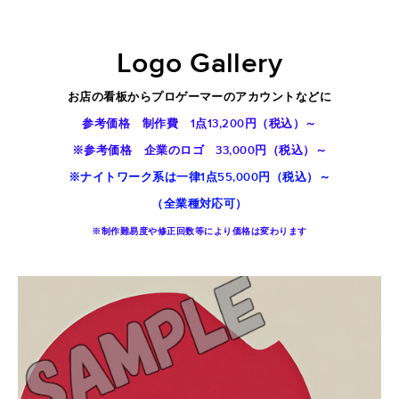
Logo
G
allery
お店の看板からプロゲーマーのアカウントなどに
参考価格 制作費 1点13,200円（税込）～
※参考価格 企業のロゴ 33,000円（税込）～
※ナイトワーク系は一律1点55,000円（税込）～
​（全業種対応可）
※制作難易度や修正回数等により価格は変わります