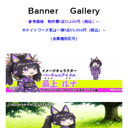
Banner
Gallery
参考価格 制作費1点13,200円（税込）～
※ナイトワーク系は一律1点55,000円（税込）～
​（全業種対応可）