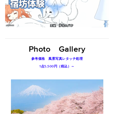
Photo Gallery
参考価格
風景写真レタッチ処理
1点5,500円（税込）～