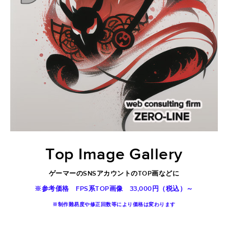
Top Image
G
allery
ゲーマーのSNSアカウントのTOP画などに
※参考価格 FPS系TOP画像 33,000円（税込）～
※制作難易度や修正回数等により価格は変わります